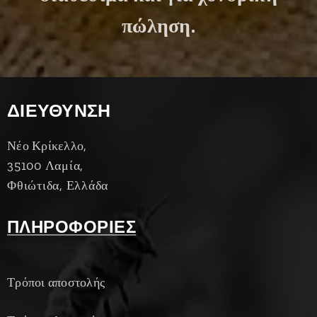
πώληση.
ΔΙΕΥΘΥΝΣΗ
Νέο Κρίκελλο,
35100 Λαμία,
Φθιώτιδα, Ελλάδα
ΠΛΗΡΟΦΟΡΙΕΣ
Τρόποι αποστολής