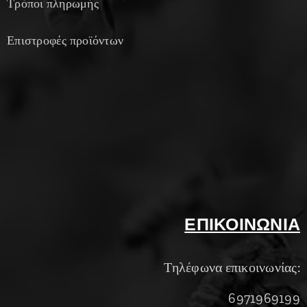
Τρόποι πληρωμής
Επιστροφές προϊόντων
ΕΠΙΚΟΙΝΩΝΙΑ
Τηλέφωνα επικοινωνίας:
6971969199